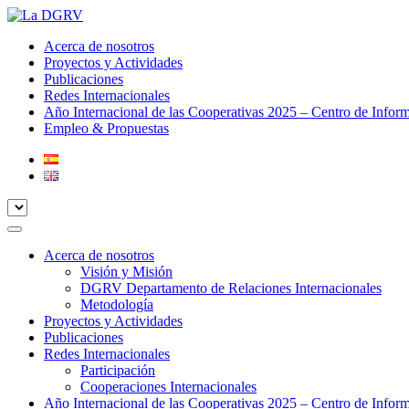
Acerca de nosotros
Proyectos y Actividades
Publicaciones
Redes Internacionales
Año Internacional de las Cooperativas 2025 – Centro de Infor
Empleo & Propuestas
Acerca de nosotros
Visión y Misión
DGRV Departamento de Relaciones Internacionales
Metodología
Proyectos y Actividades
Publicaciones
Redes Internacionales
Participación
Cooperaciones Internacionales
Año Internacional de las Cooperativas 2025 – Centro de Infor