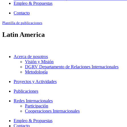
Empleo & Propuestas
Contacto
Plantilla de publicaciones
Latin America
Acerca de nosotros
Visión y Misión
DGRV Departamento de Relaciones Internacionales
Metodología
Proyectos y Actividades
Publicaciones
Redes Internacionales
Participación
Cooperaciones Internacionales
Empleo & Propuestas
Contacto