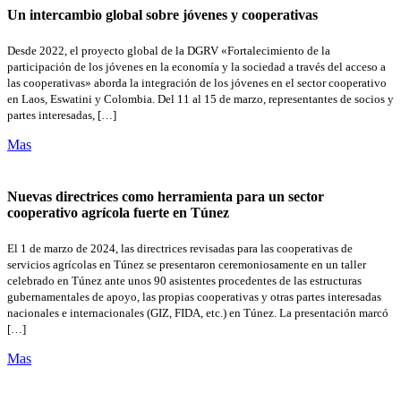
Un intercambio global sobre jóvenes y cooperativas
Desde 2022, el proyecto global de la DGRV «Fortalecimiento de la
participación de los jóvenes en la economía y la sociedad a través del acceso a
las cooperativas» aborda la integración de los jóvenes en el sector cooperativo
en Laos, Eswatini y Colombia. Del 11 al 15 de marzo, representantes de socios y
partes interesadas, […]
Mas
Nuevas directrices como herramienta para un sector
cooperativo agrícola fuerte en Túnez
El 1 de marzo de 2024, las directrices revisadas para las cooperativas de
servicios agrícolas en Túnez se presentaron ceremoniosamente en un taller
celebrado en Túnez ante unos 90 asistentes procedentes de las estructuras
gubernamentales de apoyo, las propias cooperativas y otras partes interesadas
nacionales e internacionales (GIZ, FIDA, etc.) en Túnez. La presentación marcó
[…]
Mas