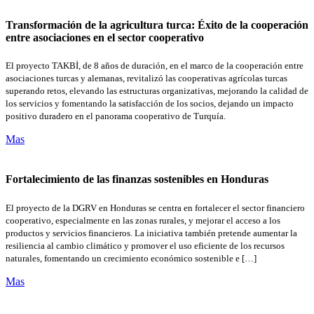
Transformación de la agricultura turca: Éxito de la cooperación
entre asociaciones en el sector cooperativo
El proyecto TAKBİ, de 8 años de duración, en el marco de la cooperación entre
asociaciones turcas y alemanas, revitalizó las cooperativas agrícolas turcas
superando retos, elevando las estructuras organizativas, mejorando la calidad de
los servicios y fomentando la satisfacción de los socios, dejando un impacto
positivo duradero en el panorama cooperativo de Turquía.
Mas
Fortalecimiento de las finanzas sostenibles en Honduras
El proyecto de la DGRV en Honduras se centra en fortalecer el sector financiero
cooperativo, especialmente en las zonas rurales, y mejorar el acceso a los
productos y servicios financieros. La iniciativa también pretende aumentar la
resiliencia al cambio climático y promover el uso eficiente de los recursos
naturales, fomentando un crecimiento económico sostenible e […]
Mas