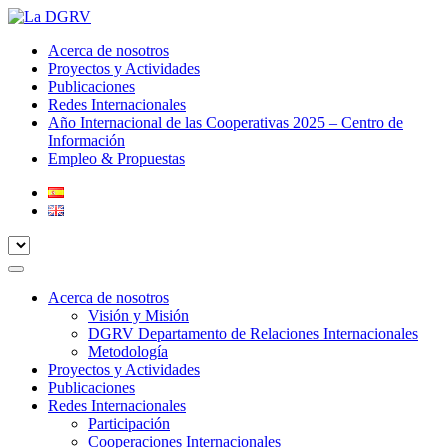
Acerca de nosotros
Proyectos y Actividades
Publicaciones
Redes Internacionales
Año Internacional de las Cooperativas 2025 – Centro de
Información
Empleo & Propuestas
Acerca de nosotros
Visión y Misión
DGRV Departamento de Relaciones Internacionales
Metodología
Proyectos y Actividades
Publicaciones
Redes Internacionales
Participación
Cooperaciones Internacionales