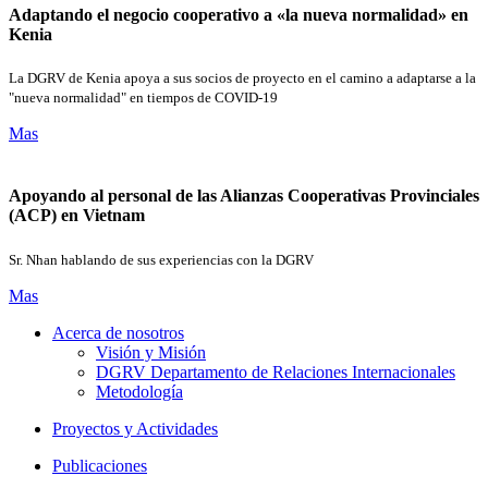
Adaptando el negocio cooperativo a «la nueva normalidad» en
Kenia
La DGRV de Kenia apoya a sus socios de proyecto en el camino a adaptarse a la
"nueva normalidad" en tiempos de COVID-19
Mas
Apoyando al personal de las Alianzas Cooperativas Provinciales
(ACP) en Vietnam
Sr. Nhan hablando de sus experiencias con la DGRV
Mas
Acerca de nosotros
Visión y Misión
DGRV Departamento de Relaciones Internacionales
Metodología
Proyectos y Actividades
Publicaciones