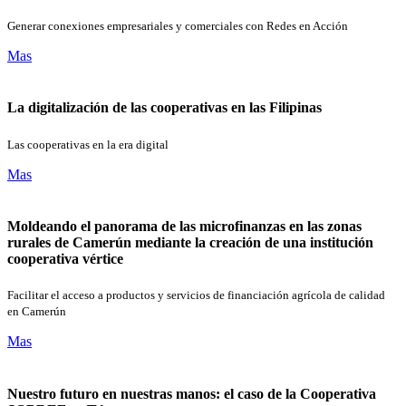
Generar conexiones empresariales y comerciales con Redes en Acción
Mas
La digitalización de las cooperativas en las Filipinas
Las cooperativas en la era digital
Mas
Moldeando el panorama de las microfinanzas en las zonas
rurales de Camerún mediante la creación de una institución
cooperativa vértice
Facilitar el acceso a productos y servicios de financiación agrícola de calidad
en Camerún
Mas
Nuestro futuro en nuestras manos: el caso de la Cooperativa