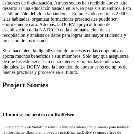
esfuerzos de digitalización. Ambos socios han recibido apoyo para
desarrollar una educación basada en la web para sus miembros. Esto
es útil no sólo debido a la pandemia. En un estado con unas 2.000
islas habitadas, organizar formaciones presenciales puede ser
enormemente caro. Además, la DGRV apoya al fondo de
estabilización de la NATCCO en la automatización de su
recopilación y análisis de datos para lograr una mayor eficiencia y
precisión de los mismos.
Si se hace bien, la digitalización de procesos en las cooperativas
aporta muchos beneficios a sus miembros. Sólo hay que asegurarse
de que los esfuerzos sean en su interés, y no por las tendencias
digitales. La DGRV tiene la intención de apoyar estos ejemplos de
buenas prácticas y procesos en el futuro.
Project Stories
Ubuntu se encuentra con Raiffeisen
La conferencia en Sudáfrica reunió a mujeres líderes tradicionales para traducir
la filosofía de Ubuntu en proyectos prácticos. La DGRV se enorgullece de