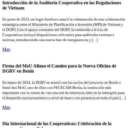
Introducción de la Auditoría Cooperativa en las Regulaciones
de Vietnam
En junio de 2023, un logro histórico marcó la culminación de una colaboración
estratégica entre el Ministerio de Planificación e Inversión (MPI) de Vietnam y
el DGRV. Con el apoyo constante del DGRV, la enmienda a la Ley de
Cooperativas incluyó disposiciones relevantes para auditorías externas e
internas, introduciendo una nueva fase de transparencia y […]
Mas
Firma del MoU Allana el Camino para la Nueva Oficina de
DGRV en Benín
En marzo de 2024, la DGRV se reunió con los socios del proyecto en Benín y
firmó dos MoU, uno de ellos con FECECAM-Benín, la institución más
importante con la visión de «ser una red de referencia líder en la subregión para
el desarrollo socioeconómico a nivel de base» con presencia en todo el país […]
Mas
Día Internacional de las Cooperativas: Celebración de la