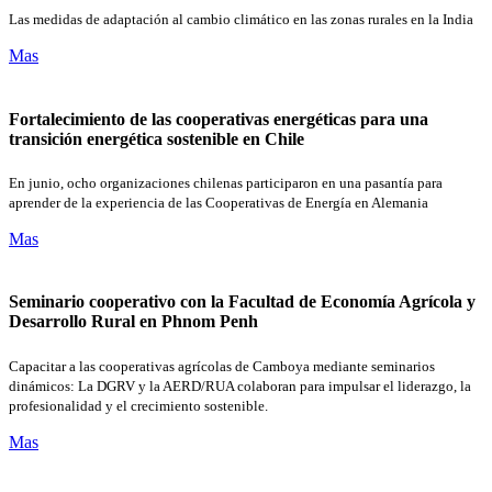
Las medidas de adaptación al cambio climático en las zonas rurales en la India
Mas
Fortalecimiento de las cooperativas energéticas para una
transición energética sostenible en Chile
En junio, ocho organizaciones chilenas participaron en una pasantía para
aprender de la experiencia de las Cooperativas de Energía en Alemania
Mas
Seminario cooperativo con la Facultad de Economía Agrícola y
Desarrollo Rural en Phnom Penh
Capacitar a las cooperativas agrícolas de Camboya mediante seminarios
dinámicos: La DGRV y la AERD/RUA colaboran para impulsar el liderazgo, la
profesionalidad y el crecimiento sostenible.
Mas