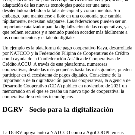
adaptación de las nuevas tecnologías puede ser una tarea
desalentadora debido a la falta de capital y conocimientos. Sin
embargo, para mantenerse a flote en una economía que cambia
rápidamente, necesitan adaptarse. Las federaciones pueden ser un
importante catalizador para la digitalización de las cooperativas, ya
que reúnen recursos y a menudo pueden acceder más fácilmente a
los conocimientos y el talento digitales.
Un ejemplo es la plataforma de pago cooperativo Kaya, desarrollada
por NATCCO y la Federación Filipina de Cooperativas de Crédito
con la ayuda de la Confederación Asiática de Cooperativas de
Crédito ACCU. A través de esta plataforma, numerosas
cooperativas, desde las más pequeñas hasta las más grandes, pueden
participar en el ecosistema de pagos digitales. Consciente de la
importancia de la digitalización para las cooperativas, la Agencia de
Desarrollo Cooperativo (CDA) publicó en noviembre de 2021 un
memorando en el que se creaba un nuevo tipo de cooperativa: la
cooperativa de servicios tecnológicos.
DGRV - Socio para la digitalización
La DGRV apoya tanto a NATCCO como a AgriCOOPh en sus