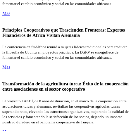
fomentar el cambio económico y social en las comunidades africanas.
Mas
Principios Cooperativos que Trascienden Fronteras: Expertos
Financieros de África Visitan Alemania
La conferencia en Sudáfrica reunió a mujeres líderes tradicionales para traducir
la filosofía de Ubuntu en proyectos prácticos. La DGRV se enorgullece de
fomentar el cambio económico y social en las comunidades africanas.
Mas
Transformación de la agricultura turca: Éxito de la cooperación
entre asociaciones en el sector cooperativo
El proyecto TAKBİ, de 8 años de duración, en el marco de la cooperación entre
asociaciones turcas y alemanas, revitalizó las cooperativas agrícolas turcas
superando retos, elevando las estructuras organizativas, mejorando la calidad de
los servicios y fomentando la satisfacción de los socios, dejando un impacto
positivo duradero en el panorama cooperativo de Turquía.