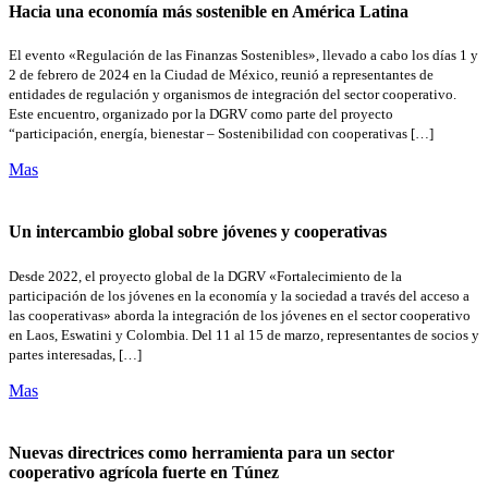
Hacia una economía más sostenible en América Latina
El evento «Regulación de las Finanzas Sostenibles», llevado a cabo los días 1 y
2 de febrero de 2024 en la Ciudad de México, reunió a representantes de
entidades de regulación y organismos de integración del sector cooperativo.
Este encuentro, organizado por la DGRV como parte del proyecto
“participación, energía, bienestar – Sostenibilidad con cooperativas […]
Mas
Un intercambio global sobre jóvenes y cooperativas
Desde 2022, el proyecto global de la DGRV «Fortalecimiento de la
participación de los jóvenes en la economía y la sociedad a través del acceso a
las cooperativas» aborda la integración de los jóvenes en el sector cooperativo
en Laos, Eswatini y Colombia. Del 11 al 15 de marzo, representantes de socios y
partes interesadas, […]
Mas
Nuevas directrices como herramienta para un sector
cooperativo agrícola fuerte en Túnez