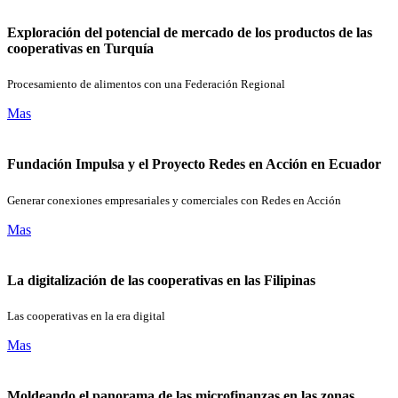
Exploración del potencial de mercado de los productos de las
cooperativas en Turquía
Procesamiento de alimentos con una Federación Regional
Mas
Fundación Impulsa y el Proyecto Redes en Acción en Ecuador
Generar conexiones empresariales y comerciales con Redes en Acción
Mas
La digitalización de las cooperativas en las Filipinas
Las cooperativas en la era digital
Mas
Moldeando el panorama de las microfinanzas en las zonas