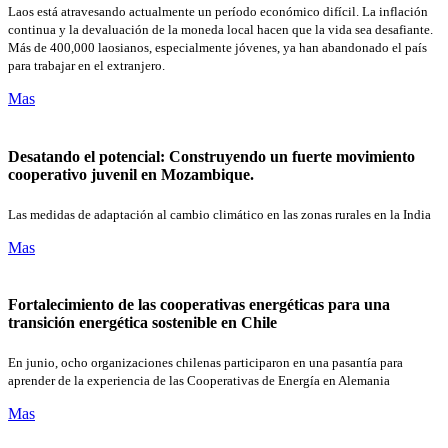
Laos está atravesando actualmente un período económico difícil. La inflación
continua y la devaluación de la moneda local hacen que la vida sea desafiante.
Más de 400,000 laosianos, especialmente jóvenes, ya han abandonado el país
para trabajar en el extranjero.
Mas
Desatando el potencial: Construyendo un fuerte movimiento
cooperativo juvenil en Mozambique.
Las medidas de adaptación al cambio climático en las zonas rurales en la India
Mas
Fortalecimiento de las cooperativas energéticas para una
transición energética sostenible en Chile
En junio, ocho organizaciones chilenas participaron en una pasantía para
aprender de la experiencia de las Cooperativas de Energía en Alemania
Mas