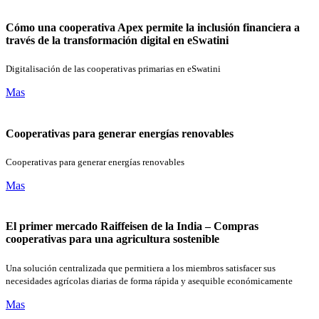
Cómo una cooperativa Apex permite la inclusión financiera a
través de la transformación digital en eSwatini
Digitalisación de las cooperativas primarias en eSwatini
Mas
Cooperativas para generar energías renovables
Cooperativas para generar energías renovables
Mas
El primer mercado Raiffeisen de la India – Compras
cooperativas para una agricultura sostenible
Una solución centralizada que permitiera a los miembros satisfacer sus
necesidades agrícolas diarias de forma rápida y asequible económicamente
Mas