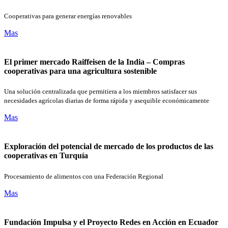
Cooperativas para generar energías renovables
Mas
El primer mercado Raiffeisen de la India – Compras
cooperativas para una agricultura sostenible
Una solución centralizada que permitiera a los miembros satisfacer sus
necesidades agrícolas diarias de forma rápida y asequible económicamente
Mas
Exploración del potencial de mercado de los productos de las
cooperativas en Turquía
Procesamiento de alimentos con una Federación Regional
Mas
Fundación Impulsa y el Proyecto Redes en Acción en Ecuador