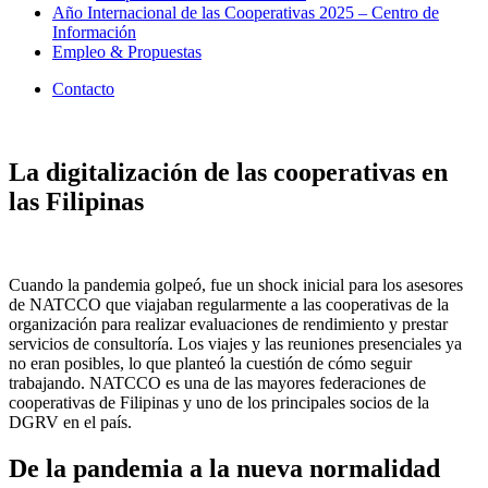
Año Internacional de las Cooperativas 2025 – Centro de
Información
Empleo & Propuestas
Contacto
La digitalización de las cooperativas en
las Filipinas
Cuando la pandemia golpeó, fue un shock inicial para los asesores
de NATCCO que viajaban regularmente a las cooperativas de la
organización para realizar evaluaciones de rendimiento y prestar
servicios de consultoría. Los viajes y las reuniones presenciales ya
no eran posibles, lo que planteó la cuestión de cómo seguir
trabajando. NATCCO es una de las mayores federaciones de
cooperativas de Filipinas y uno de los principales socios de la
DGRV en el país.
De la pandemia a la nueva normalidad