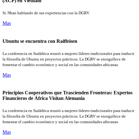
(ACP) en Vietnam
Sr. Nhan hablando de sus experiencias con la DGRV
Mas
Ubuntu se encuentra con Raiffeisen
La conferencia en Sudáfrica reunió a mujeres líderes tradicionales para traducir
la filosofía de Ubuntu en proyectos prácticos. La DGRV se enorgullece de
fomentar el cambio económico y social en las comunidades africanas.
Mas
Principios Cooperativos que Trascienden Fronteras: Expertos
Financieros de África Visitan Alemania
La conferencia en Sudáfrica reunió a mujeres líderes tradicionales para traducir
la filosofía de Ubuntu en proyectos prácticos. La DGRV se enorgullece de
fomentar el cambio económico y social en las comunidades africanas.
Mas