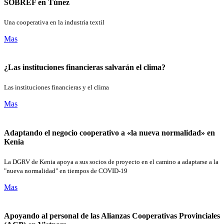
SOBREF en Túnez
Una cooperativa en la industria textil
Mas
¿Las instituciones financieras salvarán el clima?
Las instituciones financieras y el clima
Mas
Adaptando el negocio cooperativo a «la nueva normalidad» en
Kenia
La DGRV de Kenia apoya a sus socios de proyecto en el camino a adaptarse a la
"nueva normalidad" en tiempos de COVID-19
Mas
Apoyando al personal de las Alianzas Cooperativas Provinciales