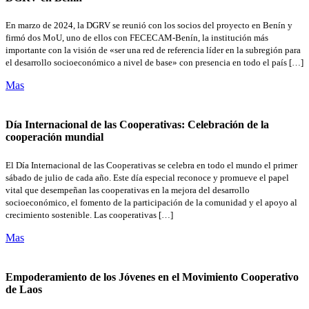
En marzo de 2024, la DGRV se reunió con los socios del proyecto en Benín y
firmó dos MoU, uno de ellos con FECECAM-Benín, la institución más
importante con la visión de «ser una red de referencia líder en la subregión para
el desarrollo socioeconómico a nivel de base» con presencia en todo el país […]
Mas
Día Internacional de las Cooperativas: Celebración de la
cooperación mundial
El Día Internacional de las Cooperativas se celebra en todo el mundo el primer
sábado de julio de cada año. Este día especial reconoce y promueve el papel
vital que desempeñan las cooperativas en la mejora del desarrollo
socioeconómico, el fomento de la participación de la comunidad y el apoyo al
crecimiento sostenible. Las cooperativas […]
Mas
Empoderamiento de los Jóvenes en el Movimiento Cooperativo
de Laos