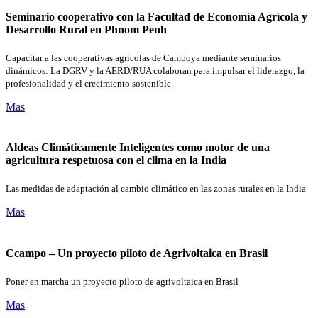
Seminario cooperativo con la Facultad de Economía Agrícola y
Desarrollo Rural en Phnom Penh
Capacitar a las cooperativas agrícolas de Camboya mediante seminarios
dinámicos: La DGRV y la AERD/RUA colaboran para impulsar el liderazgo, la
profesionalidad y el crecimiento sostenible.
Mas
Aldeas Climáticamente Inteligentes como motor de una
agricultura respetuosa con el clima en la India
Las medidas de adaptación al cambio climático en las zonas rurales en la India
Mas
Ccampo – Un proyecto piloto de Agrivoltaica en Brasil
Poner en marcha un proyecto piloto de agrivoltaica en Brasil
Mas