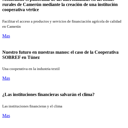
rurales de Camerún mediante la creación de una institución
cooperativa vértice
Facilitar el acceso a productos y servicios de financiación agrícola de calidad
en Camerún
Mas
Nuestro futuro en nuestras manos: el caso de la Cooperativa
SOBREF en Túnez
Una cooperativa en la industria textil
Mas
¿Las instituciones financieras salvarán el clima?
Las instituciones financieras y el clima
Mas