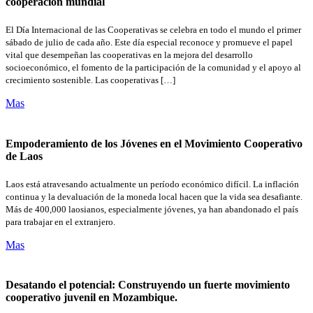
cooperación mundial
El Día Internacional de las Cooperativas se celebra en todo el mundo el primer
sábado de julio de cada año. Este día especial reconoce y promueve el papel
vital que desempeñan las cooperativas en la mejora del desarrollo
socioeconómico, el fomento de la participación de la comunidad y el apoyo al
crecimiento sostenible. Las cooperativas […]
Mas
Empoderamiento de los Jóvenes en el Movimiento Cooperativo
de Laos
Laos está atravesando actualmente un período económico difícil. La inflación
continua y la devaluación de la moneda local hacen que la vida sea desafiante.
Más de 400,000 laosianos, especialmente jóvenes, ya han abandonado el país
para trabajar en el extranjero.
Mas
Desatando el potencial: Construyendo un fuerte movimiento
cooperativo juvenil en Mozambique.