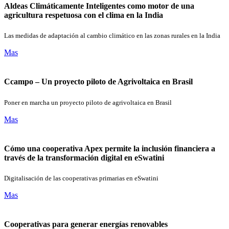
Aldeas Climáticamente Inteligentes como motor de una
agricultura respetuosa con el clima en la India
Las medidas de adaptación al cambio climático en las zonas rurales en la India
Mas
Ccampo – Un proyecto piloto de Agrivoltaica en Brasil
Poner en marcha un proyecto piloto de agrivoltaica en Brasil
Mas
Cómo una cooperativa Apex permite la inclusión financiera a
través de la transformación digital en eSwatini
Digitalisación de las cooperativas primarias en eSwatini
Mas
Cooperativas para generar energías renovables