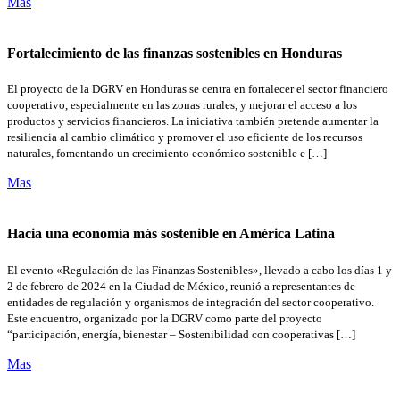
Mas
Fortalecimiento de las finanzas sostenibles en Honduras
El proyecto de la DGRV en Honduras se centra en fortalecer el sector financiero
cooperativo, especialmente en las zonas rurales, y mejorar el acceso a los
productos y servicios financieros. La iniciativa también pretende aumentar la
resiliencia al cambio climático y promover el uso eficiente de los recursos
naturales, fomentando un crecimiento económico sostenible e […]
Mas
Hacia una economía más sostenible en América Latina
El evento «Regulación de las Finanzas Sostenibles», llevado a cabo los días 1 y
2 de febrero de 2024 en la Ciudad de México, reunió a representantes de
entidades de regulación y organismos de integración del sector cooperativo.
Este encuentro, organizado por la DGRV como parte del proyecto
“participación, energía, bienestar – Sostenibilidad con cooperativas […]
Mas