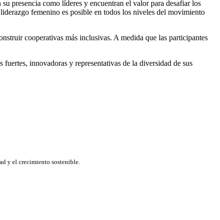
su presencia como líderes y encuentran el valor para desafiar los
 liderazgo femenino es posible en todos los niveles del movimiento
nstruir cooperativas más inclusivas. A medida que las participantes
 fuertes, innovadoras y representativas de la diversidad de sus
d y el crecimiento sostenible.