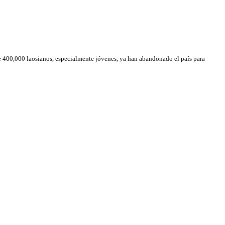
e 400,000 laosianos, especialmente jóvenes, ya han abandonado el país para