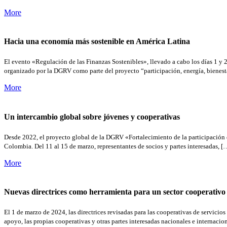
More
Hacia una economía más sostenible en América Latina
El evento «Regulación de las Finanzas Sostenibles», llevado a cabo los días 1 y 
organizado por la DGRV como parte del proyecto “participación, energía, bienest
More
Un intercambio global sobre jóvenes y cooperativas
Desde 2022, el proyecto global de la DGRV «Fortalecimiento de la participación de
Colombia. Del 11 al 15 de marzo, representantes de socios y partes interesadas, [
More
Nuevas directrices como herramienta para un sector cooperativo 
El 1 de marzo de 2024, las directrices revisadas para las cooperativas de servici
apoyo, las propias cooperativas y otras partes interesadas nacionales e internaci