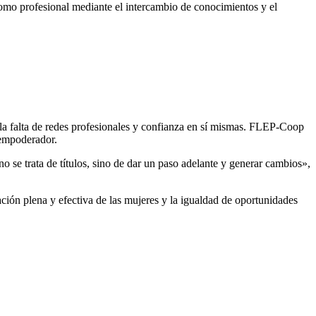
 como profesional mediante el intercambio de conocimientos y el
 la falta de redes profesionales y confianza en sí mismas. FLEP-Coop
 empoderador.
 se trata de títulos, sino de dar un paso adelante y generar cambios»,
pación plena y efectiva de las mujeres y la igualdad de oportunidades