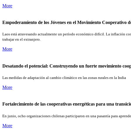
More
Empoderamiento de los Jóvenes en el Movimiento Cooperativo d
Laos está atravesando actualmente un período económico difícil. La inflación co
trabajar en el extranjero.
More
Desatando el potencial: Construyendo un fuerte movimiento coo
Las medidas de adaptación al cambio climático en las zonas rurales en la India
More
Fortalecimiento de las cooperativas energéticas para una transici
En junio, ocho organizaciones chilenas participaron en una pasantía para aprende
More