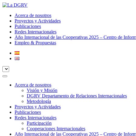
Acerca de nosotros
Proyectos y Actividades
Publicaciones
Redes Internacionales
Año Internacional de las Cooperativas 2025 – Centro de Infor
Empleo & Propuestas
Acerca de nosotros
Visión y Misión
DGRV Departamento de Relaciones Internacionales
Metodología
Proyectos y Actividades
Publicaciones
Redes Internacionales
Participación
Cooperaciones Internacionales
Año Internacional de las Cooperativas 2025 – Centro de Infor