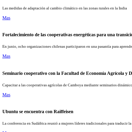
Las medidas de adaptación al cambio climático en las zonas rurales en la India
Mas
Fortalecimiento de las cooperativas energéticas para una transici
En junio, ocho organizaciones chilenas participaron en una pasantía para aprende
Mas
Seminario cooperativo con la Facultad de Economía Agrícola y 
Capacitar a las cooperativas agrícolas de Camboya mediante seminarios dinámico
Mas
Ubuntu se encuentra con Raiffeisen
La conferencia en Sudáfrica reunió a mujeres líderes tradicionales para traducir