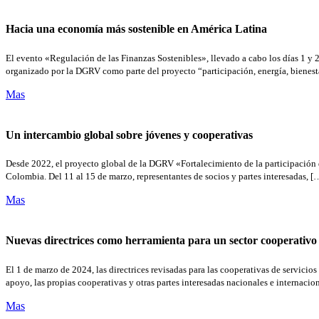
Hacia una economía más sostenible en América Latina
El evento «Regulación de las Finanzas Sostenibles», llevado a cabo los días 1 y 
organizado por la DGRV como parte del proyecto “participación, energía, bienest
Mas
Un intercambio global sobre jóvenes y cooperativas
Desde 2022, el proyecto global de la DGRV «Fortalecimiento de la participación de
Colombia. Del 11 al 15 de marzo, representantes de socios y partes interesadas, [
Mas
Nuevas directrices como herramienta para un sector cooperativo 
El 1 de marzo de 2024, las directrices revisadas para las cooperativas de servici
apoyo, las propias cooperativas y otras partes interesadas nacionales e internaci
Mas