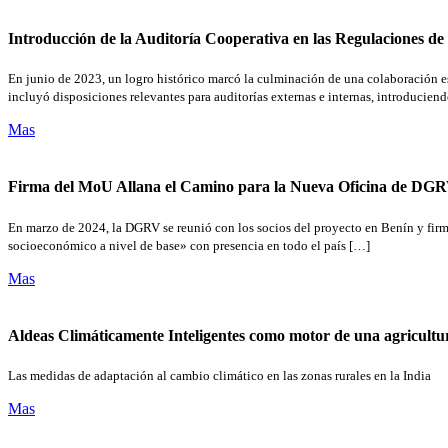
Introducción de la Auditoría Cooperativa en las Regulaciones d
En junio de 2023, un logro histórico marcó la culminación de una colaboración e
incluyó disposiciones relevantes para auditorías externas e internas, introducien
Mas
Firma del MoU Allana el Camino para la Nueva Oficina de DGR
En marzo de 2024, la DGRV se reunió con los socios del proyecto en Benín y firm
socioeconómico a nivel de base» con presencia en todo el país […]
Mas
Aldeas Climáticamente Inteligentes como motor de una agricultura
Las medidas de adaptación al cambio climático en las zonas rurales en la India
Mas