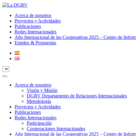
Acerca de nosotros
Proyectos y Actividades
Publicaciones
Redes Internacionales
Año Internacional de las Cooperativas 2025 – Centro de Infor
Empleo & Propuestas
Acerca de nosotros
Visión y Misión
DGRV Departamento de Relaciones Internacionales
Metodología
Proyectos y Actividades
Publicaciones
Redes Internacionales
Participación
Cooperaciones Internacionales
Año Internacional de las Cooperativas 2025 – Centro de Infor