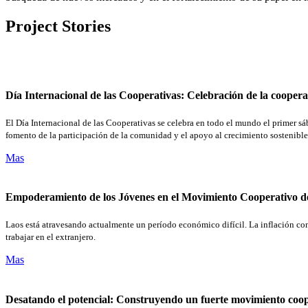
Project Stories
Día Internacional de las Cooperativas: Celebración de la cooper
El Día Internacional de las Cooperativas se celebra en todo el mundo el primer s
fomento de la participación de la comunidad y el apoyo al crecimiento sostenible
Mas
Empoderamiento de los Jóvenes en el Movimiento Cooperativo d
Laos está atravesando actualmente un período económico difícil. La inflación co
trabajar en el extranjero.
Mas
Desatando el potencial: Construyendo un fuerte movimiento coo