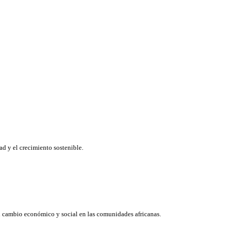
d y el crecimiento sostenible.
el cambio económico y social en las comunidades africanas.